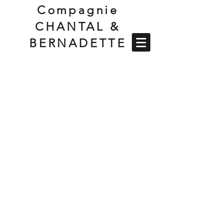
Compagnie
CHANTAL &
BERNADETTE